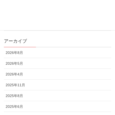
お知らせ
メディア
地域貢献
アーカイブ
2026年8月
2026年5月
2026年4月
2025年11月
2025年8月
2025年6月