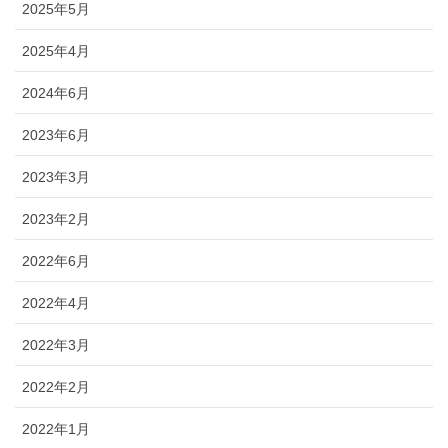
2025年5月
2025年4月
2024年6月
2023年6月
2023年3月
2023年2月
2022年6月
2022年4月
2022年3月
2022年2月
2022年1月