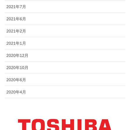
2021年7月
2021年6月
2021年2月
2021年1月
2020年12月
2020年10月
2020年6月
2020年4月