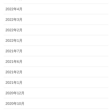
2022年4月
2022年3月
2022年2月
2022年1月
2021年7月
2021年6月
2021年2月
2021年1月
2020年12月
2020年10月