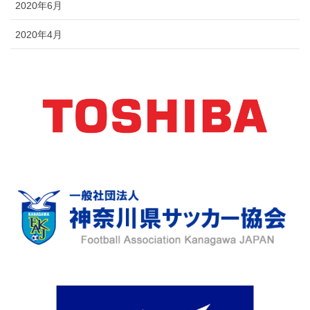
2020年6月
2020年4月