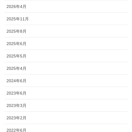
2026年4月
2025年11月
2025年8月
2025年6月
2025年5月
2025年4月
2024年6月
2023年6月
2023年3月
2023年2月
2022年6月