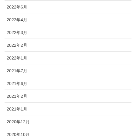
2022年6月
2022年4月
2022年3月
2022年2月
2022年1月
2021年7月
2021年6月
2021年2月
2021年1月
2020年12月
2020年10月