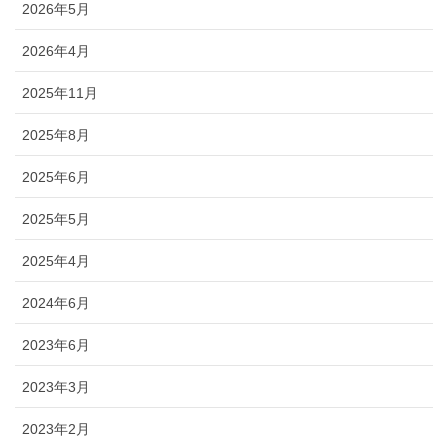
2026年5月
2026年4月
2025年11月
2025年8月
2025年6月
2025年5月
2025年4月
2024年6月
2023年6月
2023年3月
2023年2月