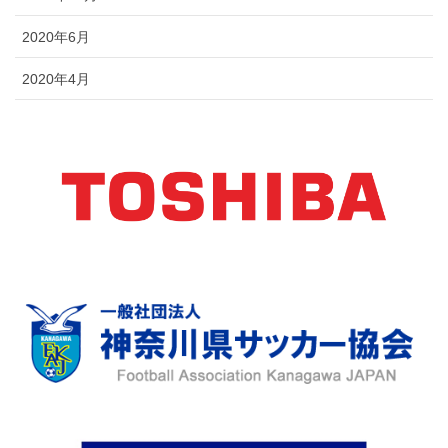
2020年6月
2020年4月